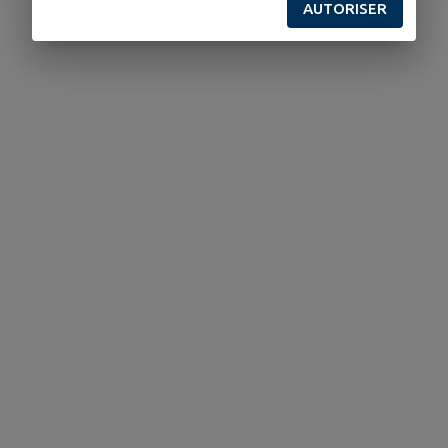
AUTORISER