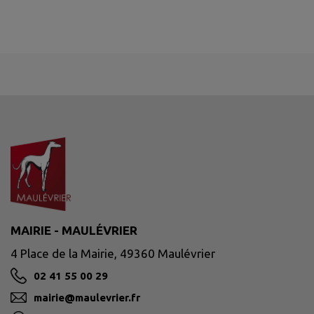
MAIRIE - MAULÉVRIER
4 Place de la Mairie, 49360 Maulévrier
02 41 55 00 29
mairie@maulevrier.fr